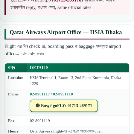
চলাকালীন reply, বাংলায় সেবা, same official rates।
Qatar Airways Airport Office — HSIA Dhaka
Flight-এর দিন check-in, boarding pass বা baggage সমস্যায় airport
office-এ যোগাযোগ করুন।
তথ্য
DETAILS
Location
HSIA Terminal 1, Room 13, 2nd Floor, Kurmitola, Dhaka-
1229
Phone
02-8901117
/
02-8901118
🔴 Busy? goFLY: 01713-289171
Fax
02-8901119
Hours
Qatar Airways flight-এর ~3 ঘণ্টা আগে থেকে open