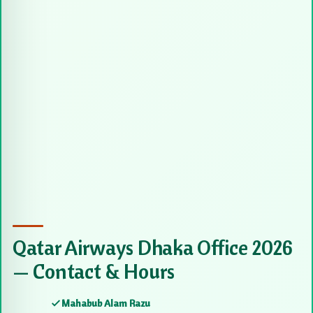
Qatar Airways Dhaka Office 2026
— Contact & Hours
Mahabub Alam Razu