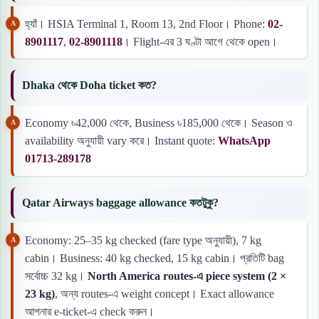
হ্যাঁ। HSIA Terminal 1, Room 13, 2nd Floor। Phone:
02-
8901117
,
02-8901118
। Flight-এর 3 ঘণ্টা আগে থেকে open।
Dhaka থেকে Doha ticket কত?
Economy ৳42,000 থেকে, Business ৳185,000 থেকে। Season ও
availability অনুযায়ী vary করে। Instant quote:
WhatsApp
01713-289178
Qatar Airways baggage allowance কতটুকু?
Economy: 25–35 kg checked (fare type অনুযায়ী), 7 kg
cabin। Business: 40 kg checked, 15 kg cabin। প্রতিটি bag
সর্বোচ্চ 32 kg।
North America routes-এ piece system (2 ×
23 kg)
, অন্য routes-এ weight concept। Exact allowance
আপনার e-ticket-এ check করুন।