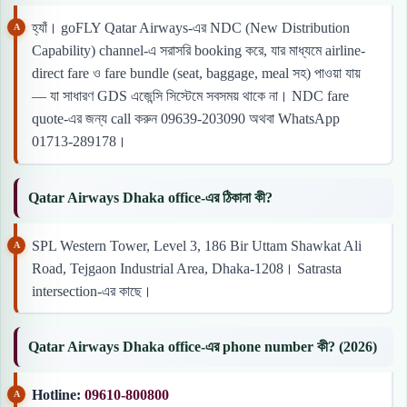
হ্যাঁ। goFLY Qatar Airways-এর NDC (New Distribution
Capability) channel-এ সরাসরি booking করে, যার মাধ্যমে airline-
direct fare ও fare bundle (seat, baggage, meal সহ) পাওয়া যায়
— যা সাধারণ GDS এজেন্সি সিস্টেমে সবসময় থাকে না। NDC fare
quote-এর জন্য call করুন 09639-203090 অথবা WhatsApp
01713-289178।
Qatar Airways Dhaka office-এর ঠিকানা কী?
SPL Western Tower, Level 3, 186 Bir Uttam Shawkat Ali
Road, Tejgaon Industrial Area, Dhaka-1208। Satrasta
intersection-এর কাছে।
Qatar Airways Dhaka office-এর phone number কী? (2026)
Hotline:
09610-800800