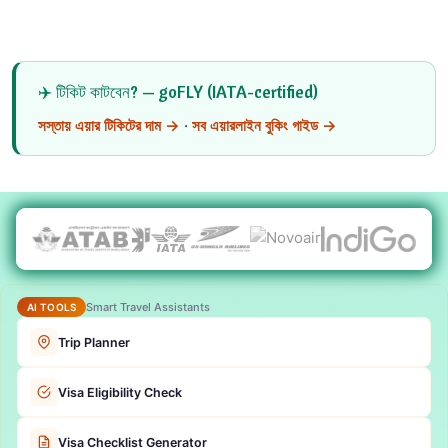
✈️ টিকিট কাটবেন? — goFLY (IATA-certified)
সস্তায় এয়ার টিকিটের দাম →
·
সব এয়ারলাইন বুকিং গাইড →
Smart Travel Assistants
AI TOOLS
Trip Planner
Visa Eligibility Check
Visa Checklist Generator